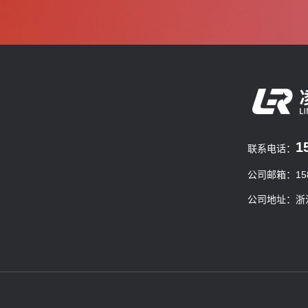
1
联系电话：
公司邮箱：1585
公司地址：浙江