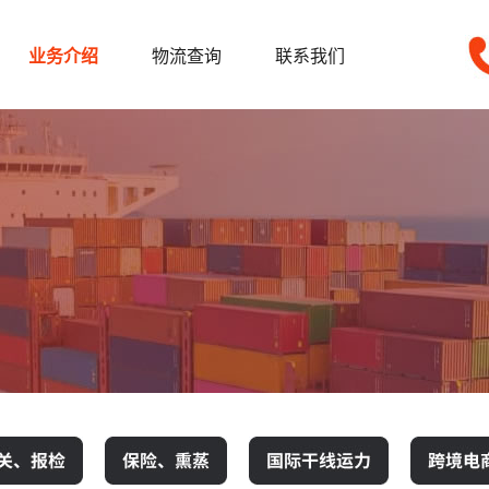
业务介绍
物流查询
联系我们