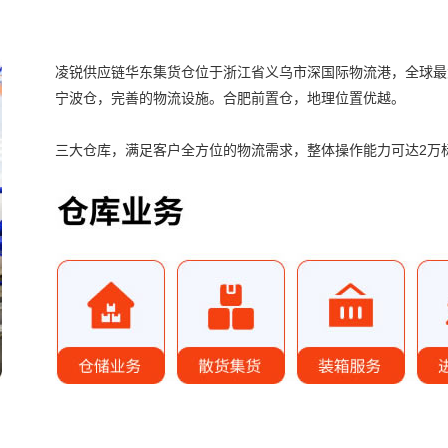
凌锐供应链华东集货仓位于浙江省义乌市深国际物流港，全球最
宁波仓，完善的物流设施。合肥前置仓，地理位置优越。
三大仓库，满足客户全方位的物流需求，整体操作能力可达2万