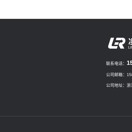
1
联系电话：
公司邮箱：1585
公司地址：浙江