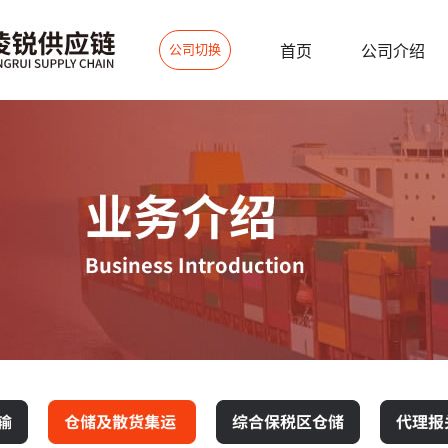
公司切换
首页
公司介绍