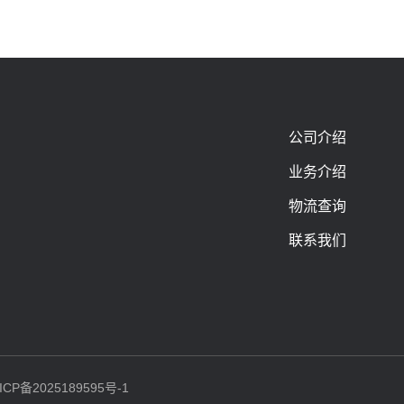
公司介绍
业务介绍
物流查询
联系我们
ICP备2025189595号-1